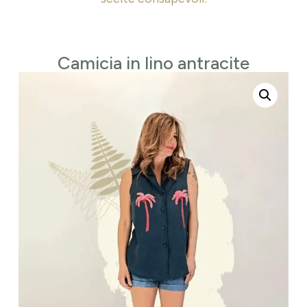
Camicia in lino antracite