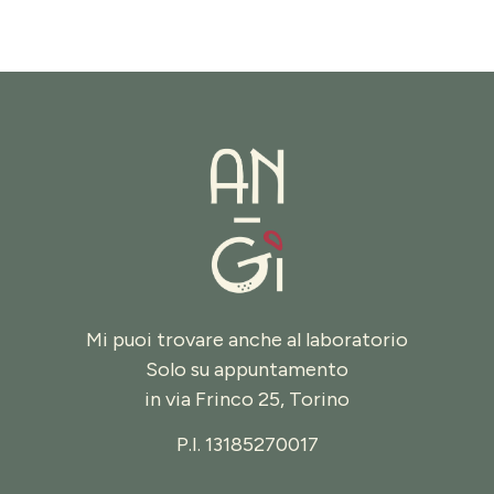
Mi puoi trovare anche al laboratorio
Solo su appuntamento
in
via Frinco 25, Torino
P.I. 13185270017