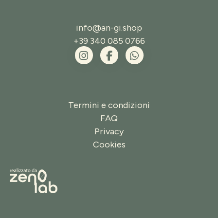
info@an-gi.shop
+39 340 085 0766
Termini e condizioni
FAQ
Privacy
Cookies