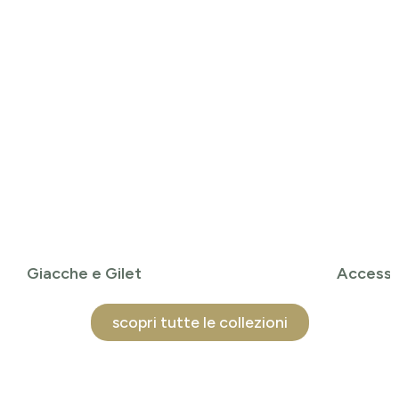
Giacche e Gilet
Accesso
scopri tutte le collezioni