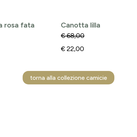
 rosa fata
Canotta lilla
€
68,00
€
22,00
torna alla collezione camicie