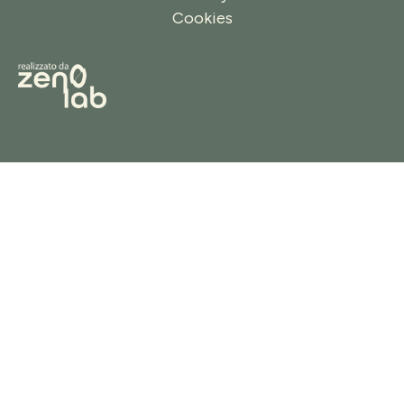
Cookies