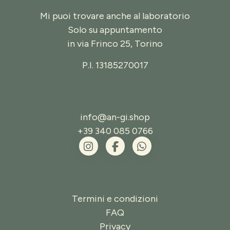
Mi puoi trovare anche al laboratorio
Solo su appuntamento
in
via Frinco 25, Torino
P.I. 13185270017
info@an-gi.shop
+39 340 085 0766
Termini e condizioni
FAQ
Privacy