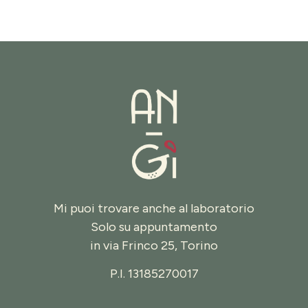
Mi puoi trovare anche al laboratorio
Solo su appuntamento
in
via Frinco 25, Torino
P.I. 13185270017