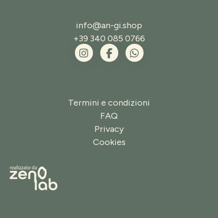
info@an-gi.shop
+39 340 085 0766
Termini e condizioni
FAQ
Privacy
Cookies