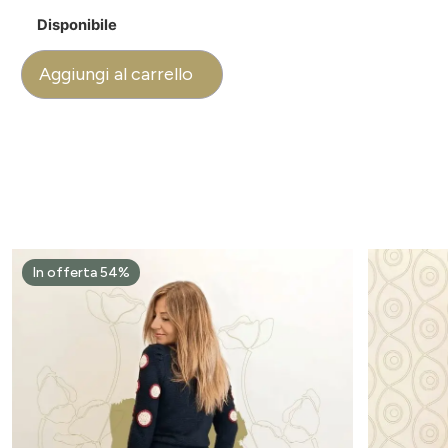
Disponibile
Aggiungi al carrello
In offerta 54%