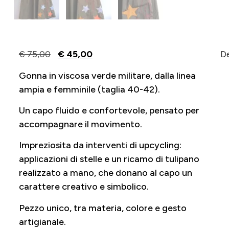
€
75,00
€
45,00
De
Gonna in viscosa verde militare, dalla linea
ampia e femminile (taglia 40-42).
Un capo fluido e confortevole, pensato per
accompagnare il movimento.
Impreziosita da interventi di upcycling:
applicazioni di stelle e un ricamo di tulipano
realizzato a mano, che donano al capo un
carattere creativo e simbolico.
Pezzo unico, tra materia, colore e gesto
artigianale.