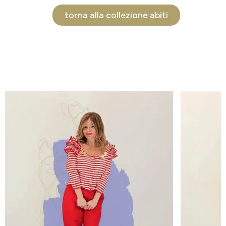
torna alla collezione abiti