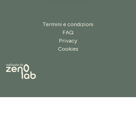
Termini e condizioni
FAQ
Privacy
Cookies